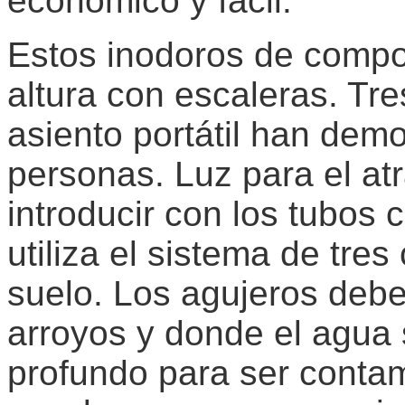
económico y fácil.
Estos inodoros de compo
altura con escaleras. Tre
asiento portátil han demo
personas. Luz para el a
introducir con los tubos
utiliza el sistema de tre
suelo. Los agujeros debe
arroyos y donde el agua
profundo para ser contam