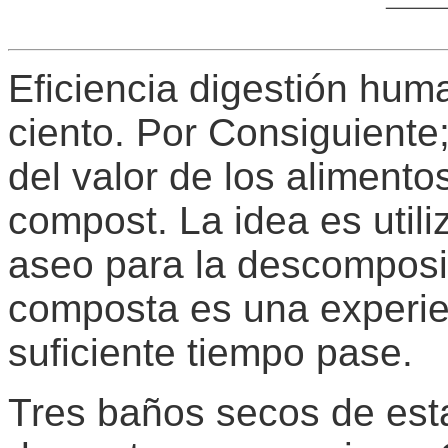
Eficiencia digestión hum
ciento. Por Consiguiente;
del valor de los alimento
compost. La idea es util
aseo para la descomposi
composta es una experie
suficiente tiempo pase.
Tres baños secos de esta