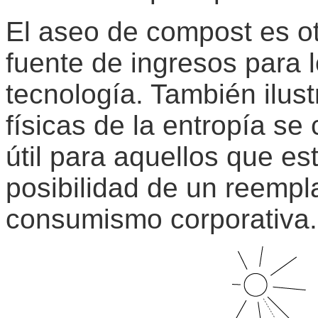
El aseo de compost es o
fuente de ingresos para 
tecnología. También ilus
físicas de la entropía se
útil para aquellos que e
posibilidad de un reempl
consumismo corporativa.