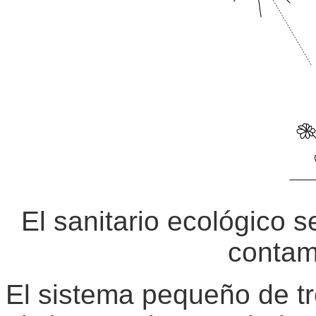
El sanitario ecológico s
contam
El sistema pequeño de t