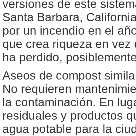
versiones de este siste
Santa Barbara, California
por un incendio en el añ
que crea riqueza en vez 
ha perdido, posiblemente
Aseos de compost simila
No requieren mantenimien
la contaminación. En lug
residuales y productos qu
agua potable para la ciu