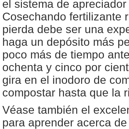
el sistema de apreciador 
Cosechando fertilizante 
pierda debe ser una expe
haga un depósito más pe
poco más de tiempo antes
ochenta y cinco por cien
gira en el inodoro de c
compostar hasta que la r
Véase también el excele
para aprender acerca de