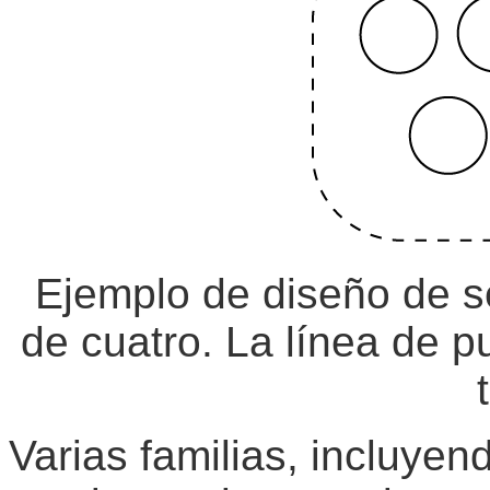
Ejemplo de diseño de s
de cuatro. La línea de p
Varias familias, incluyend