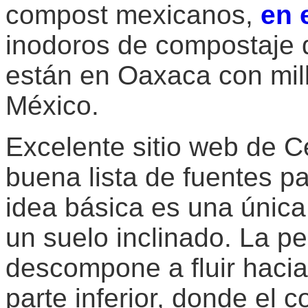
compost mexicanos,
en 
inodoros de compostaje 
están en Oaxaca con mil
México.
Excelente sitio web de C
buena lista de fuentes pa
idea básica es una únic
un suelo inclinado. La p
descompone a fluir hacia
parte inferior, donde el