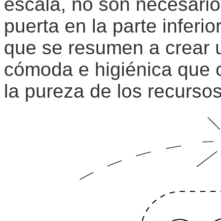
escala, no son necesarios
puerta en la parte inferio
que se resumen a crear 
cómoda e higiénica que cr
la pureza de los recursos