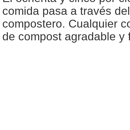
comida pasa a través del
compostero. Cualquier c
de compost agradable y f