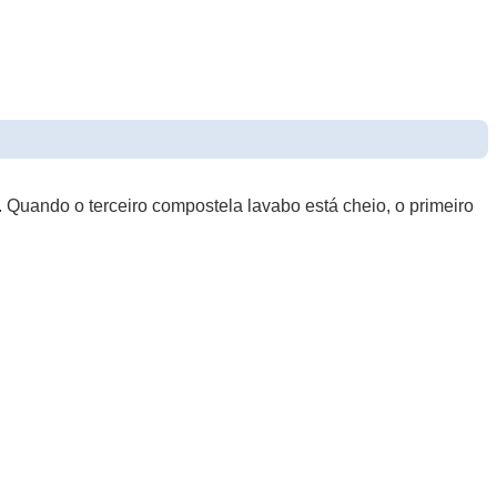
Quando o terceiro compostela lavabo está cheio, o primeiro