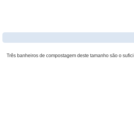
Três banheiros de compostagem deste tamanho são o suficie