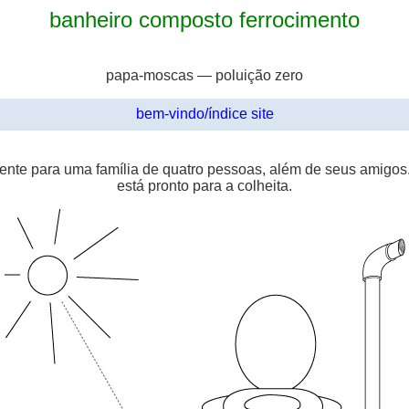
banheiro composto ferrocimento
papa-moscas — poluição zero
bem-vindo/índice site
nte para uma família de quatro pessoas, além de seus amigos. 
está pronto para a colheita.