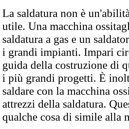
La saldatura non è un'abili
utile. Una macchina ossitagl
saldatura a gas e un saldator
i grandi impianti. Impari cir
guida della costruzione di 
i più grandi progetti. È ino
saldare con la macchina ossi
attrezzi della saldatura. Que
qualche cosa di simile alla m