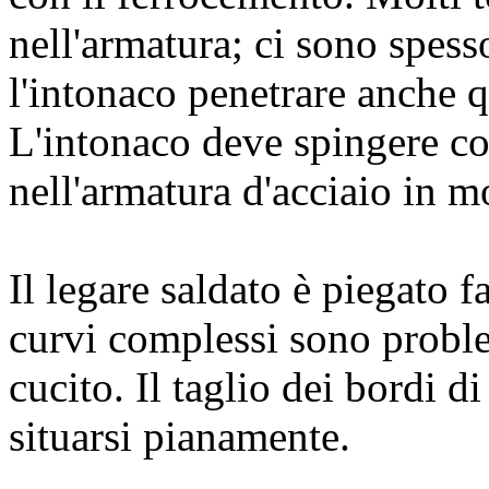
nell'armatura; ci sono spess
l'intonaco penetrare anche qu
L'intonaco deve spingere co
nell'armatura d'acciaio in m
Il legare saldato è piegato f
curvi complessi sono proble
cucito. Il taglio dei bordi di
situarsi pianamente.