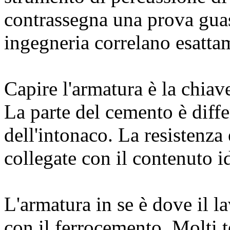
contrassegna una prova guast
ingegneria correlano esatt
Capire l'armatura è la chia
La parte del cemento è diffe
dell'intonaco. La resistenza 
collegate con il contenuto 
L'armatura in se è dove il l
con il ferrocemento. Molti 