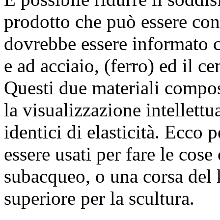
prodotto che può essere co
dovrebbe essere informato ch
e ad acciaio, (ferro) ed il c
Questi due materiali composi
la visualizzazione intellett
identici di elasticità. Ecco
essere usati per fare le cos
subacqueo, o una corsa del 
superiore per la scultura.