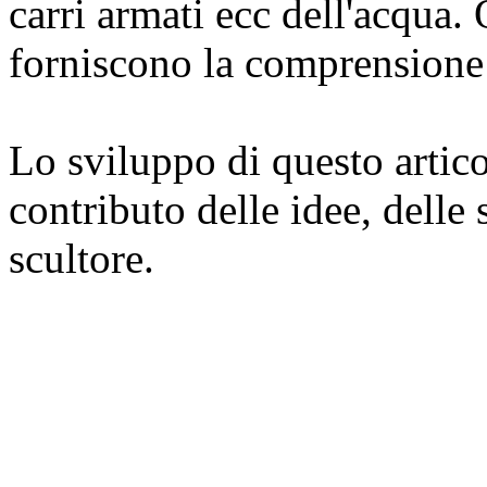
carri armati ecc dell'acqua. 
forniscono la comprensione
Lo sviluppo di questo artico
contributo delle idee, delle
scultore.