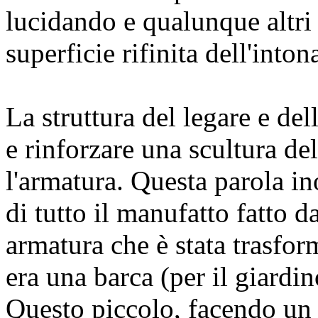
lucidando e qualunque altri
superficie rifinita dell'into
La struttura del legare e del
e rinforzare una scultura de
l'armatura. Questa parola ino
di tutto il manufatto fatto 
armatura che è stata trasfor
era una barca (per il giard
Questo piccolo, facendo un g