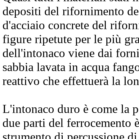
depositi del rifornimento de
d'acciaio concrete del rifor
figure ripetute per le più gr
dell'intonaco viene dai forni
sabbia lavata in acqua fango
reattivo che effettuerà la lo
L'intonaco duro è come la pi
due parti del ferrocemento è
strumento di percussione di