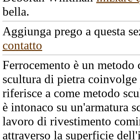
bella.
Aggiunga prego a questa se
contatto
Ferrocemento è un metodo c
scultura di pietra coinvolge 
riferisce a come metodo scu
è intonaco su un'armatura sco
lavoro di rivestimento comi
attraverso la superficie del