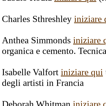
Charles Sthreshley
iniziare 
Anthea Simmonds
iniziare 
organica e cemento. Tecnica
Isabelle Valfort
iniziare qui
degli artisti in Francia
Deborah Whitman
iniziare 