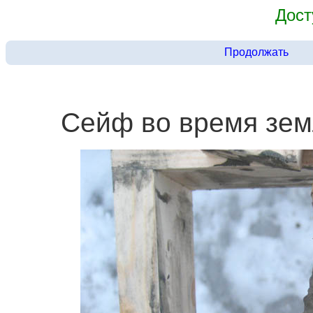
Дост
Продолжать
Сейф во время зем