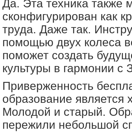
Да. Эта техника также 
сконфигурирован как кр
труда. Даже так. Инст
помощью двух колеса в
поможет создать будущ
культуры в гармонии с 
Приверженность беспла
образование является 
Молодой и старый. Об
пережили небольшой сп