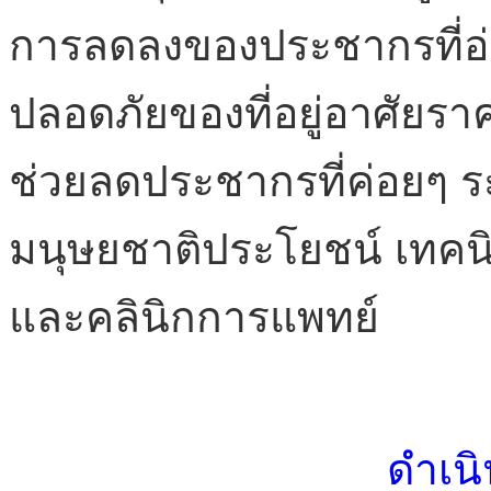
การลดลงของประชากรที่อ
ปลอดภัยของที่อยู่อาศัยร
ช่วยลดประชากรที่ค่อยๆ ร
มนุษยชาติประโยชน์ เทคนิคน
และคลินิกการแพทย์
ดำเน