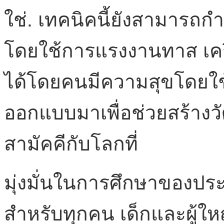
ใช่. เทคนิคนี้ยังสามาร
โดยใช้การแรงงานทาส เครื่
ได้โดยคนมีความสุขโดยใช้ก
ออกแบบมาเพื่อช่วยสร้าง
สามัคคีกับโลกที่
มุ่งมั่นในการศึกษาของประ
สำหรับทุกคน เด็กและผู้ให