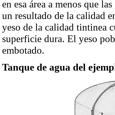
en esa área a menos que las
un resultado de la calidad e
yeso de la calidad tintinea 
superficie dura. El yeso po
embotado.
Tanque de agua del ejemp