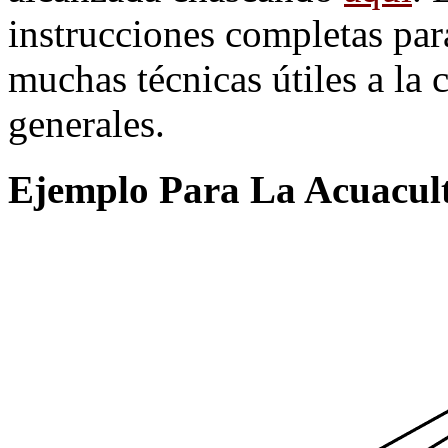
instrucciones completas par
muchas técnicas útiles a la 
generales.
Ejemplo Para La Acuacul