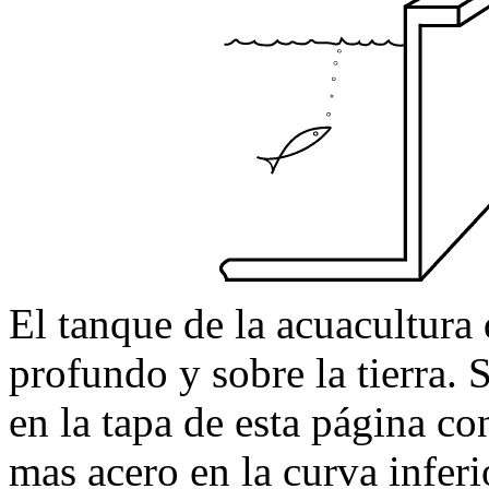
El tanque de la acuacultura
profundo y sobre la tierra.
en la tapa de esta página 
mas acero en la curva infer