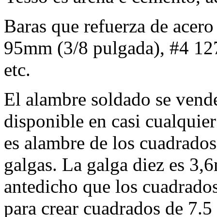
Baras que refuerza de acer
95mm (3/8 pulgada), #4 127
etc.
El alambre soldado se vende
disponible en casi cualqui
es alambre de los cuadrados
galgas. La galga diez es 3,
antedicho que los cuadrados
para crear cuadrados de 7.5