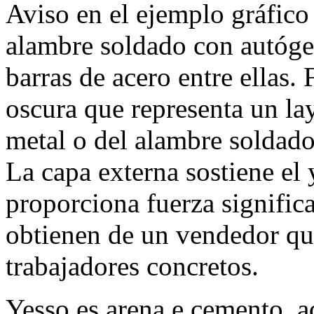
Aviso en el ejemplo gráfico
alambre soldado con autógen
barras de acero entre ellas.
oscura que representa un lay
metal o del alambre soldado
La capa externa sostiene el
proporciona fuerza significa
obtienen de un vendedor que
trabajadores concretos.
Yesso es arena e cemento, a