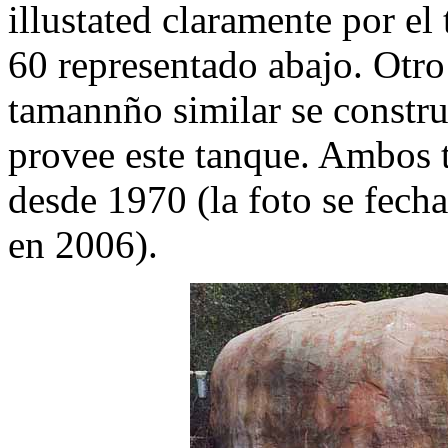
illustated claramente por e
60 representado abajo. Otro
tamannño similar se constru
provee este tanque. Ambos 
desde 1970 (la foto se fech
en 2006).