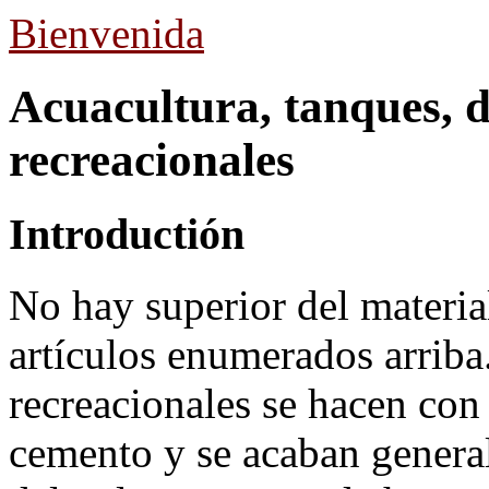
Bienvenida
Acuacultura, tanques, d
recreacionales
Introductión
No hay superior del materia
artículos enumerados arriba
recreacionales se hacen con
cemento y se acaban genera