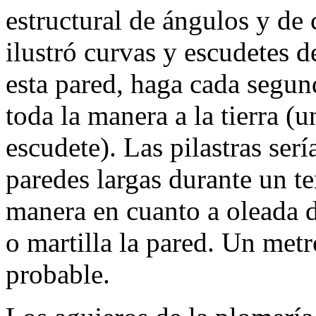
estructural de ángulos y de 
ilustró curvas y escudetes d
esta pared, haga cada segund
toda la manera a la tierra (u
escudete). Las pilastras ser
paredes largas durante un t
manera en cuanto a oleada d
o martilla la pared. Un metr
probable.