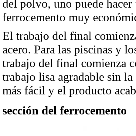
del polvo, uno puede hacer 
ferrocemento muy económi
El trabajo del final comien
acero. Para las piscinas y l
trabajo del final comienza 
trabajo lisa agradable sin la
más fácil y el producto acab
sección del ferrocemento