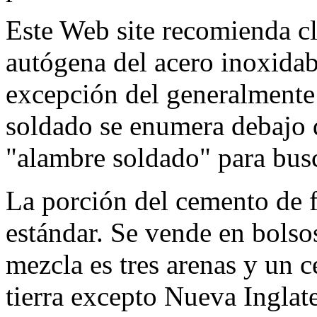
Este Web site recomienda c
autógena del acero inoxidab
excepción del generalmente
soldado se enumera debajo de
"alambre soldado" para busca
La porción del cemento de 
estándar. Se vende en bolsos
mezcla es tres arenas y un c
tierra excepto Nueva Inglate