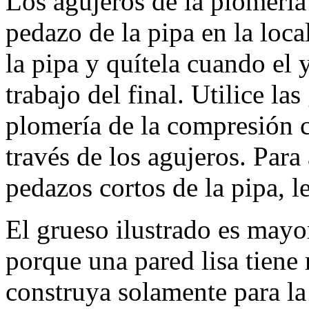
Los agujeros de la plomerí
pedazo de la pipa en la loca
la pipa y quítela cuando el y
trabajo del final. Utilice la
plomería de la compresión co
través de los agujeros. Par
pedazos cortos de la pipa, l
El grueso ilustrado es mayo
porque una pared lisa tiene
construya solamente para la