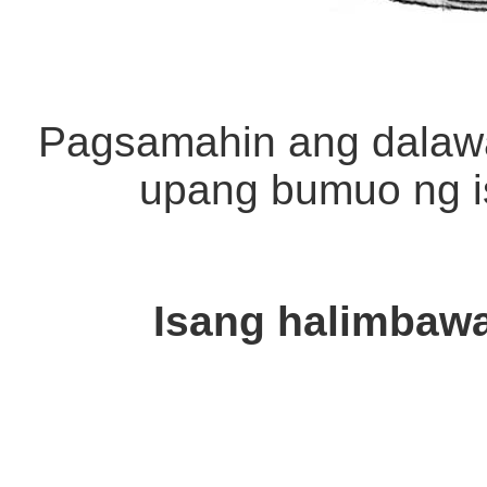
Pagsamahin ang dalaw
upang bumuo ng i
Isang halimbawa