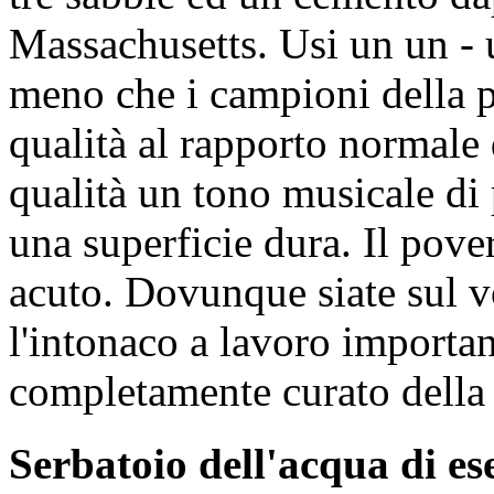
Massachusetts. Usi un un - 
meno che i campioni della p
qualità al rapporto normale 
qualità un tono musicale di
una superficie dura. Il pov
acuto. Dovunque siate sul v
l'intonaco a lavoro importa
completamente curato della
Serbatoio dell'acqua di e