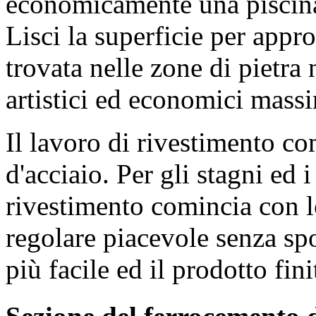
economicamente una piscina
Lisci la superficie per appr
trovata nelle zone di pietra 
artistici ed economici mass
Il lavoro di rivestimento com
d'acciaio. Per gli stagni ed i
rivestimento comincia con l
regolare piacevole senza spo
più facile ed il prodotto fin