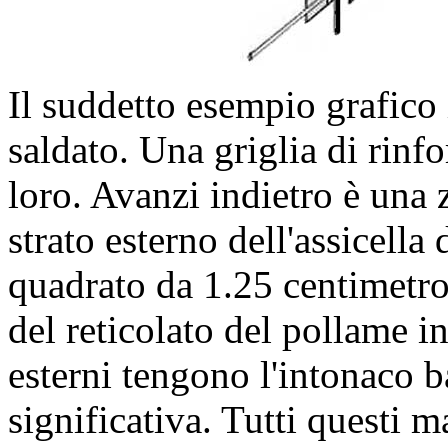
Il suddetto esempio grafico i
saldato. Una griglia di rinfo
loro. Avanzi indietro è una
strato esterno dell'assicella
quadrato da 1.25 centimetro
del reticolato del pollame in
esterni tengono l'intonaco b
significativa. Tutti questi m