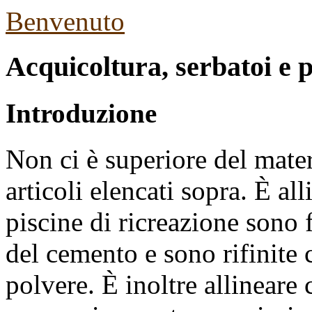
Benvenuto
Acquicoltura, serbatoi e p
Introduzione
Non ci è superiore del mater
articoli elencati sopra. È al
piscine di ricreazione sono
del cemento e sono rifinite
polvere. È inoltre allineare