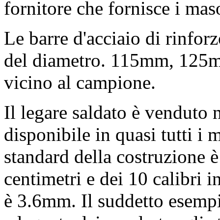
fornitore che fornisce i mas
Le barre d'acciaio di rinfor
del diametro. 115mm, 125mm
vicino al campione.
Il legare saldato è venduto n
disponibile in quasi tutti i
standard della costruzione è
centimetri e dei 10 calibri in
è 3.6mm. Il suddetto esempio