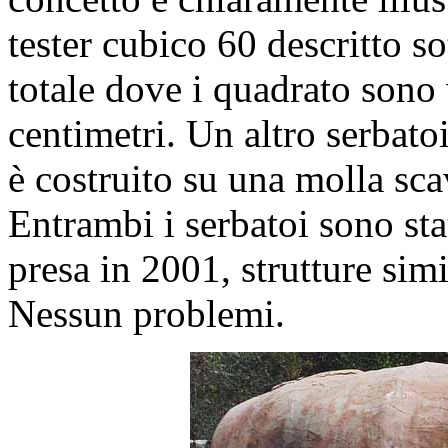
tester cubico 60 descritto so
totale dove i quadrato sono 
centimetri. Un altro serbato
è costruito su una molla sca
Entrambi i serbatoi sono sta
presa in 2001, strutture simi
Nessun problemi.