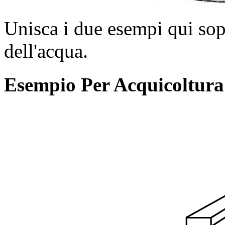
Unisca i due esempi qui sop
dell'acqua.
Esempio Per Acquicoltura