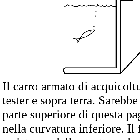
Il carro armato di acquicol
tester e sopra terra. Sarebb
parte superiore di questa p
nella curvatura inferiore. I