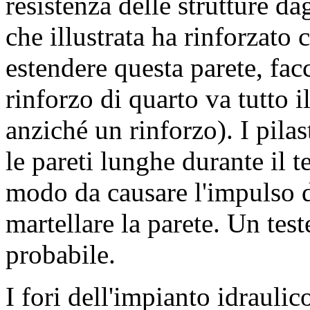
resistenza delle strutture da
che illustrata ha rinforzato c
estendere questa parete, facc
rinforzo di quarto va tutto il
anziché un rinforzo). I pila
le pareti lunghe durante il 
modo da causare l'impulso d
martellare la parete. Un tes
probabile.
I fori dell'impianto idrauli