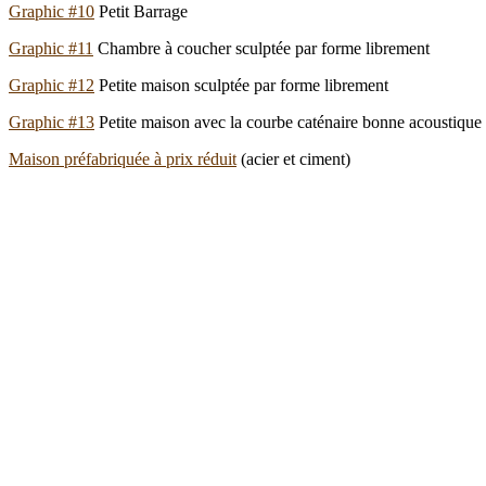
Graphic #10
Petit Barrage
Graphic #11
Chambre à coucher sculptée par forme librement
Graphic #12
Petite maison sculptée par forme librement
Graphic #13
Petite maison avec la courbe caténaire bonne acoustique
Maison préfabriquée à prix réduit
(acier et ciment)