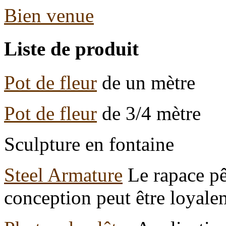
Bien venue
Liste de produit
Pot de fleur
de un mètre
Pot de fleur
de 3/4 mètre
Sculpture en fontaine
Steel Armature
Le rapace pê
conception peut être loyale