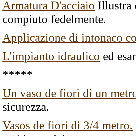
Armatura D'acciaio
Illustra
compiuto fedelmente.
Applicazione di intonaco c
L'impianto idraulico
ed esam
*****
Un vaso de fiori di un metr
sicurezza.
Vasos de fiori di 3/4 metro.