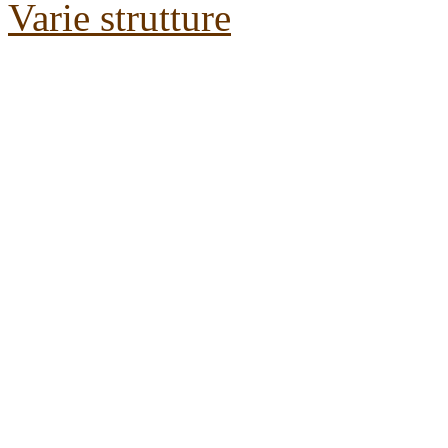
Varie strutture