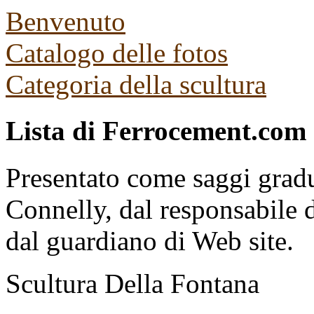
Benvenuto
Catalogo delle fotos
Categoria della scultura
Lista di Ferrocement.com d
Presentato come saggi gradua
Connelly, dal responsabile 
dal guardiano di Web site.
Scultura Della Fontana