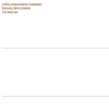
добро пожаловать/домашнее
Каталог фотоснимок
Скульптура