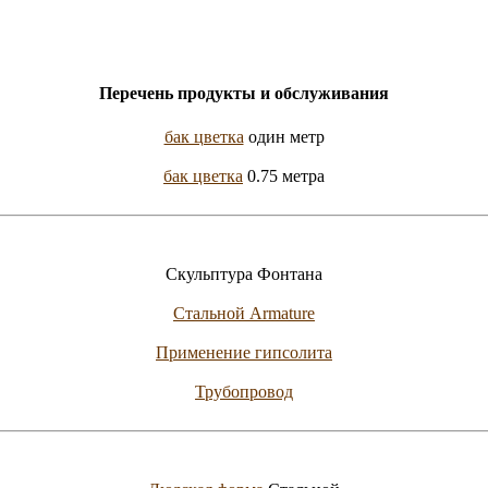
Перечень продукты и обслуживания
бак цветка
один метр
бак цветка
0.75 метра
Скульптура Фонтана
Стальной Armature
Применение гипсолита
Трубопровод