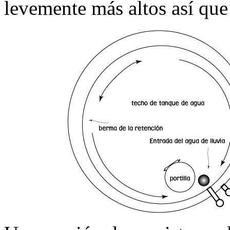
levemente más altos así que 