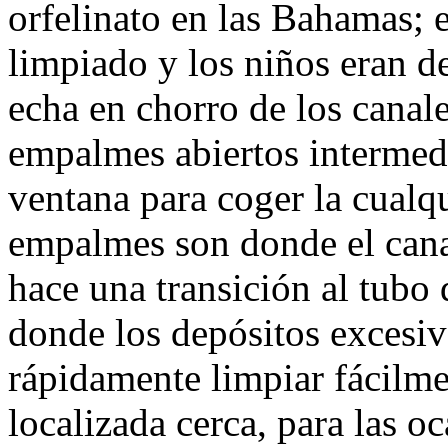
orfelinato en las Bahamas; 
limpiado y los niños eran de
echa en chorro de los canales
empalmes abiertos intermedio
ventana para coger la cualqu
empalmes son donde el canal
hace una transición al tubo
donde los depósitos excesiv
rápidamente limpiar fácilm
localizada cerca, para las o