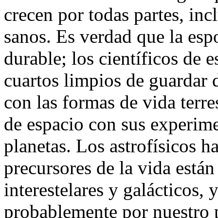
crecen por todas partes, inc
sanos. Es verdad que la esp
durable; los científicos de 
cuartos limpios de guardar
con las formas de vida terre
de espacio con sus experime
planetas. Los astrofísicos 
precursores de la vida están
interestelares y galácticos,
probablemente por nuestro 