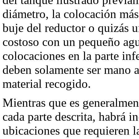
diámetro, la colocación más
buje del reductor o quizás 
costoso con un pequeño aguj
colocaciones en la parte inf
deben solamente ser mano apr
material recogido.
Mientras que es generalment
cada parte descrita, habrá in
ubicaciones que requieren la