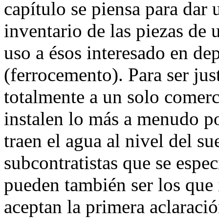
capítulo se piensa para dar 
inventario de las piezas de 
uso a ésos interesado en d
(ferrocemento). Para ser jus
totalmente a un solo comerc
instalen lo más a menudo pos
traen el agua al nivel del su
subcontratistas que se espec
pueden también ser los que i
aceptan la primera aclaració