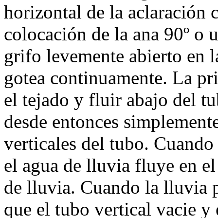
horizontal de la aclaración 
colocación de la ana 90º o u
grifo levemente abierto en la
gotea continuamente. La pri
el tejado y fluir abajo del t
desde entonces simplemente 
verticales del tubo. Cuando 
el agua de lluvia fluye en e
de lluvia. Cuando la lluvia 
que el tubo vertical vacie y 