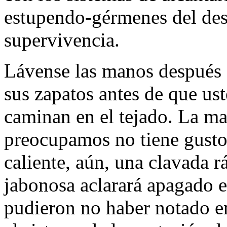
estupendo-gérmenes del des
supervivencia.
Lávense las manos después 
sus zapatos antes de que us
caminan en el tejado. La ma
preocupamos no tiene gusto 
caliente, aún, una clavada r
jabonosa aclarará apagado e
pudieron no haber notado en