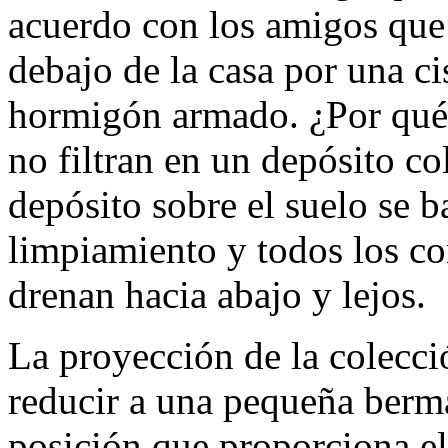
acuerdo con los amigos que 
debajo de la casa por una ci
hormigón armado. ¿Por qué
no filtran en un depósito co
depósito sobre el suelo se b
limpiamiento y todos los c
drenan hacia abajo y lejos.
La proyección de la colecci
reducir a una pequeña berma
posición que proporciona e