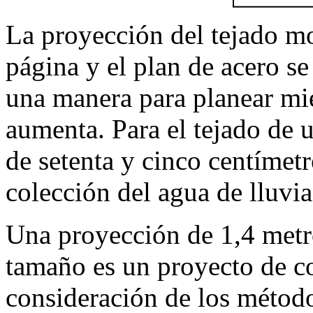
La proyección del tejado mos
página y el plan de acero se
una manera para planear mie
aumenta. Para el tejado de 
de setenta y cinco centímetr
colección del agua de lluvia
Una proyección de 1,4 metros
tamaño es un proyecto de co
consideración de los métod