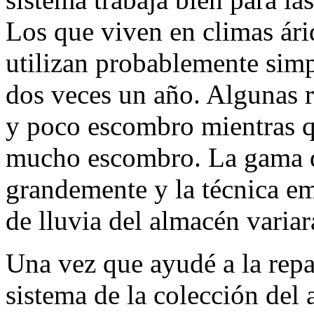
Los que viven en climas ári
utilizan probablemente sim
dos veces un año. Algunas r
y poco escombro mientras q
mucho escombro. La gama d
grandemente y la técnica em
de lluvia del almacén varia
Una vez que ayudé a la repa
sistema de la colección del 