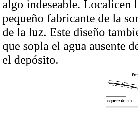
algo indeseable. Localicen l
pequeño fabricante de la so
de la luz. Este diseño tambi
que sopla el agua ausente de
el depósito.