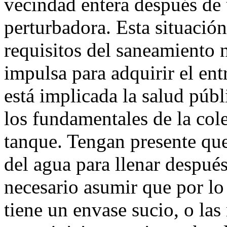
vecindad entera después de
perturbadora. Esta situación
requisitos del saneamiento n
impulsa para adquirir el en
está implicada la salud púb
los fundamentales de la cole
tanque. Tengan presente que
del agua para llenar después
necesario asumir que por l
tiene un envase sucio, o la