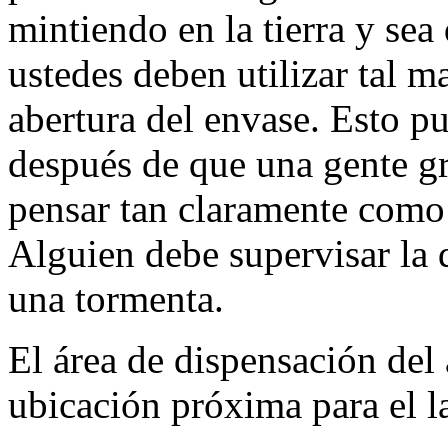
mintiendo en la tierra y sea
ustedes deben utilizar tal m
abertura del envase. Esto p
después de que una gente g
pensar tan claramente como 
Alguien debe supervisar la 
una tormenta.
El área de dispensación del
ubicación próxima para el l