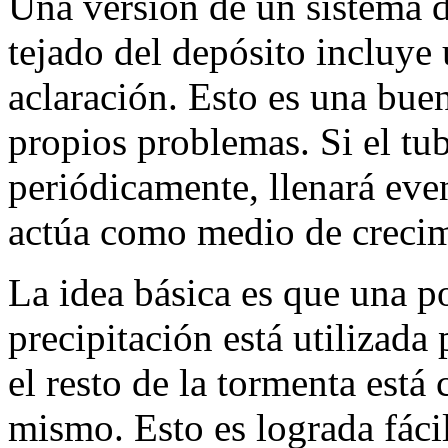
Una versión de un sistema d
tejado del depósito incluye 
aclaración. Esto es una bue
propios problemas. Si el tub
periódicamente, llenará eve
actúa como medio de crecim
La idea básica es que una p
precipitación está utilizada 
el resto de la tormenta está 
mismo. Esto es lograda fác