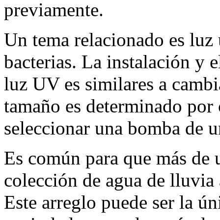
previamente.
Un tema relacionado es luz u
bacterias. La instalación y 
luz UV es similares a cambi
tamaño es determinado por 
seleccionar una bomba de u
Es común para que más de un
colección de agua de lluvia
Este arreglo puede ser la ún