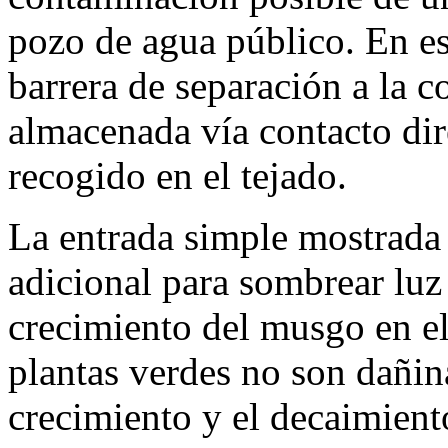
pozo de agua público. En es
barrera de separación a la 
almacenada vía contacto dir
recogido en el tejado.
La entrada simple mostrada 
adicional para sombrear luz
crecimiento del musgo en el
plantas verdes no son dañina
crecimiento y el decaimient