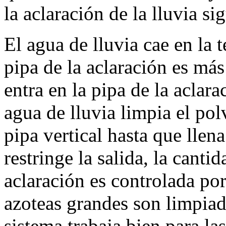
la aclaración de la lluvia si
El agua de lluvia cae en la 
pipa de la aclaración es más
entra en la pipa de la aclar
agua de lluvia limpia el pol
pipa vertical hasta que llen
restringe la salida, la canti
aclaración es controlada por
azoteas grandes son limpiad
sistema trabaja bien para la