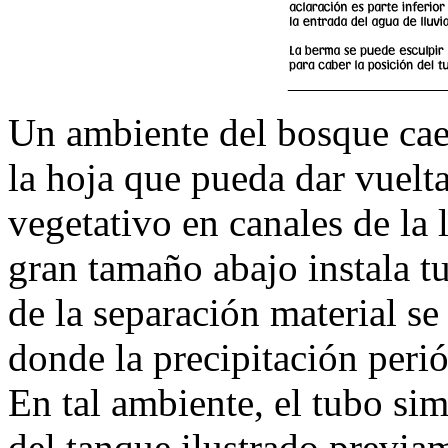
Un ambiente del bosque cae
la hoja que pueda dar vuelt
vegetativo en canales de la 
gran tamaño abajo instala t
de la separación material se
donde la precipitación peri
En tal ambiente, el tubo sim
del tanque ilustrado previa