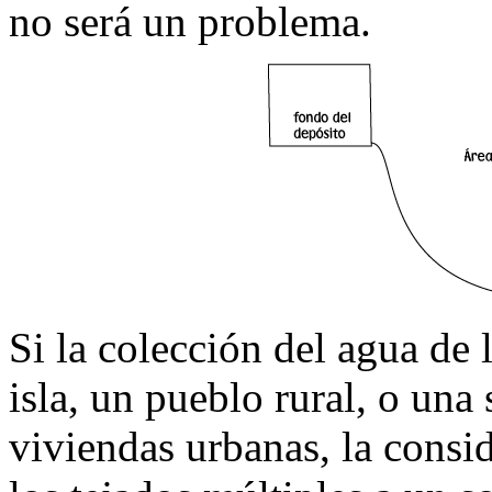
no será un problema.
Si la colección del agua de
isla, un pueblo rural, o una
viviendas urbanas, la consid