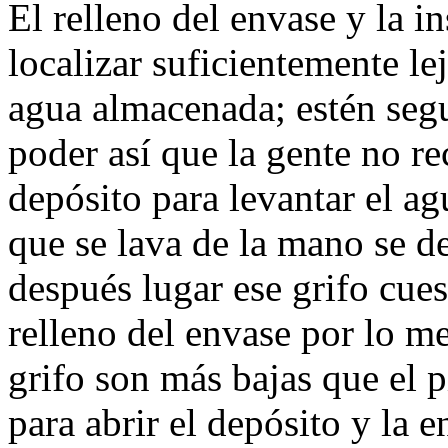
El relleno del envase y la i
localizar suficientemente lej
agua almacenada; estén segu
poder así que la gente no re
depósito para levantar el agu
que se lava de la mano se d
después lugar ese grifo cues
relleno del envase por lo me
grifo son más bajas que el p
para abrir el depósito y la