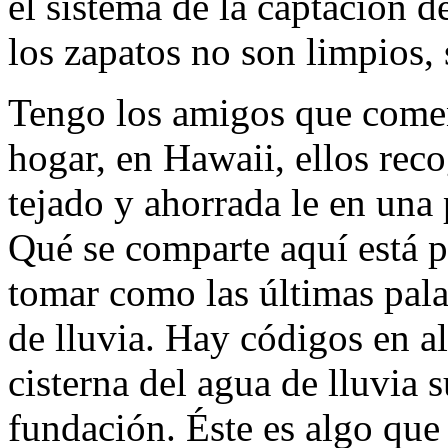
el sistema de la captación d
los zapatos no son limpios,
Tengo los amigos que comen
hogar, en Hawaii, ellos reco
tejado y ahorrada le en una 
Qué se comparte aquí está p
tomar como las últimas pal
de lluvia. Hay códigos en a
cisterna del agua de lluvia 
fundación. Éste es algo qu