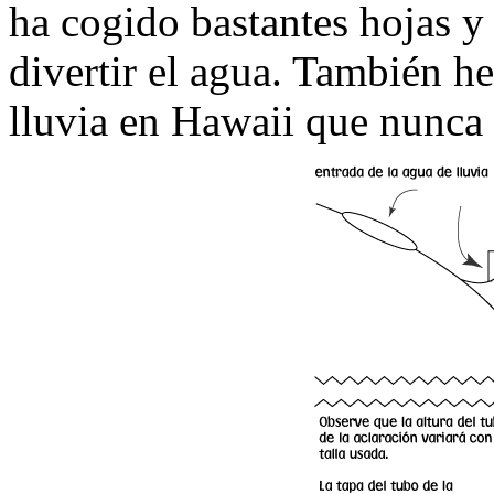
ha cogido bastantes hojas y
divertir el agua. También he
lluvia en Hawaii que nunca