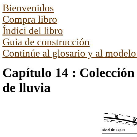
Bienvenidos
Compra libro
Índici del libro
Guia de construcción
Continúe al glosario y al modelo
Capítulo 14 : Colecció
de lluvia