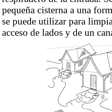
pequeña cisterna a una form
se puede utilizar para limpia
acceso de lados y de un cana