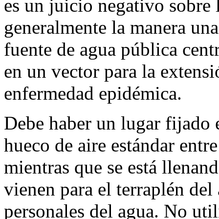
es un juicio negativo sobre 
generalmente la manera una
fuente de agua pública cent
en un vector para la extensi
enfermedad epidémica.
Debe haber un lugar fijado e
hueco de aire estándar entre
mientras que se está llenan
vienen para el terraplén del
personales del agua. No uti