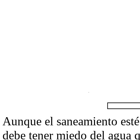
Aunque el saneamiento esté
debe tener miedo del agua q