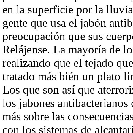
en la superficie por la lluv
gente que usa el jabón antib
preocupación que sus cuerp
Relájense. La mayoría de lo
realizando que el tejado qu
tratado más bién un plato li
Los que son así que aterror
los jabones antibacterianos 
más sobre las consecuencias
con los sistemas de alcantar