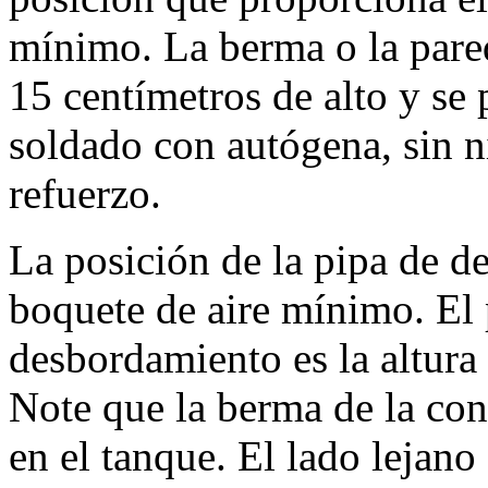
mínimo. La berma o la pared
15 centímetros de alto y se 
soldado con autógena, sin n
refuerzo.
La posición de la pipa de d
boquete de aire mínimo. El 
desbordamiento es la altur
Note que la berma de la con
en el tanque. El lado lejano 