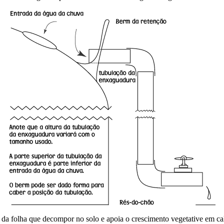
a da folha que decompor no solo e apoia o crescimento vegetative em c