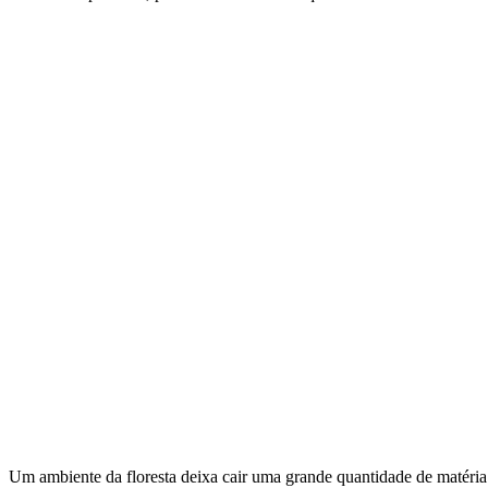
Um ambiente da floresta deixa cair uma grande quantidade de matéri