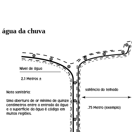
 água da chuva