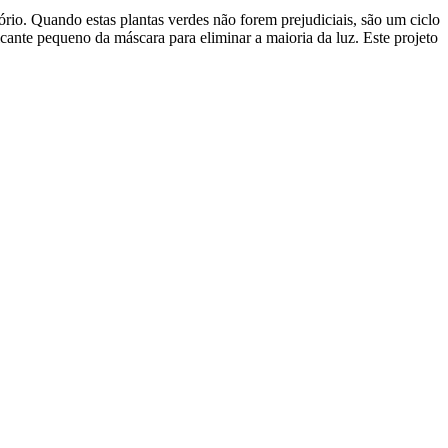
io. Quando estas plantas verdes não forem prejudiciais, são um ciclo
cante pequeno da máscara para eliminar a maioria da luz. Este projeto