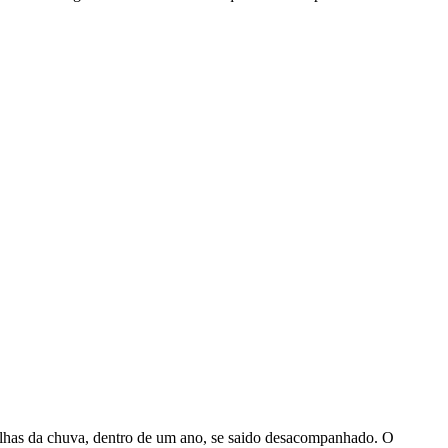
alhas da chuva, dentro de um ano, se saido desacompanhado. O