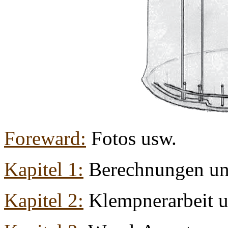
Foreward:
Fotos usw.
Kapitel 1:
Berechnungen un
Kapitel 2:
Klempnerarbeit 