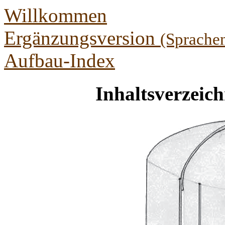
Willkommen
Ergänzungsversion
(Sprache
Aufbau-Index
Inhaltsverzeich