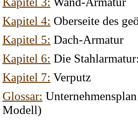
Kapitel 3:
Wand-Armatur
Kapitel 4:
Oberseite des geö
Kapitel 5:
Dach-Armatur
Kapitel 6:
Die Stahlarmatur
Kapitel 7:
Verputz
Glossar:
Unternehmensplan (
Modell)