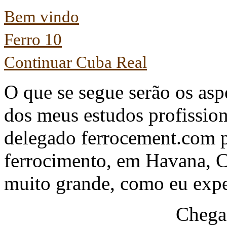
Bem vindo
Ferro 10
Continuar Cuba Real
O que se segue serão os aspe
dos meus estudos profissio
delegado ferrocement.com 
ferrocimento, em Havana, C
muito grande, como eu expe
Chega