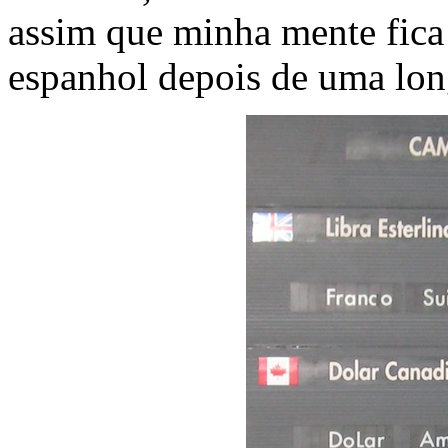
assim que minha mente fica
espanhol depois de uma lon