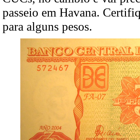
passeio em Havana. Certifi
para alguns pesos.