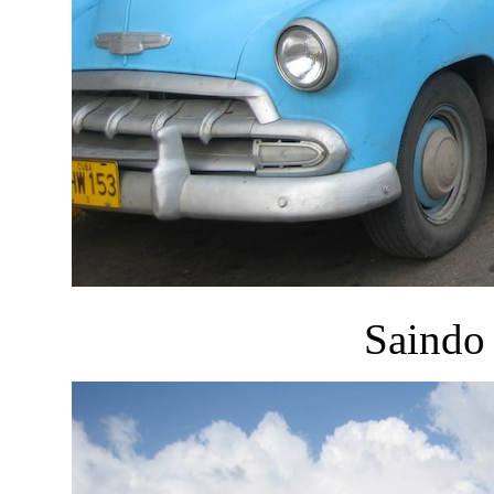
Saindo 