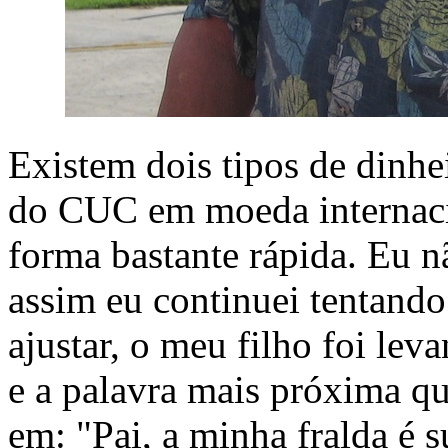
Existem dois tipos de dinhe
do CUC em moeda internac
forma bastante rápida. Eu nã
assim eu continuei tentando
ajustar, o meu filho foi le
e a palavra mais próxima qu
em: "Pai, a minha fralda é su