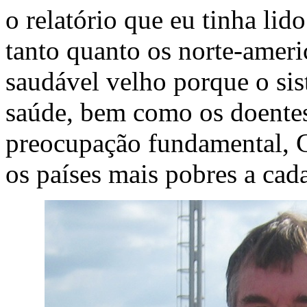
o relatório que eu tinha li
tanto quanto os norte-amer
saudável velho porque o si
saúde, bem como os doente
preocupação fundamental, 
os países mais pobres a cad