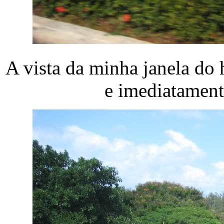
A vista da minha janela do 
e imediatament