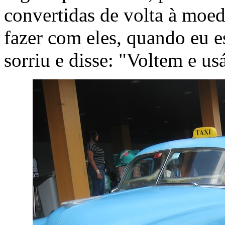
convertidas de volta à moed
fazer com eles, quando eu 
sorriu e disse: "Voltem e us