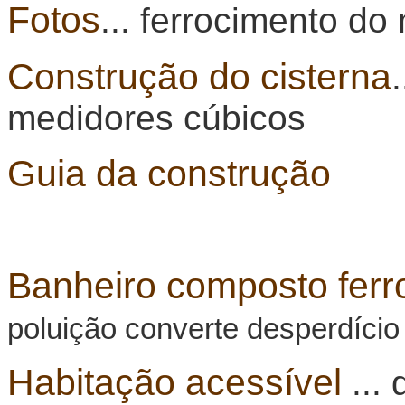
Fotos
... ferrocimento do
Construção do cisterna
medidores cúbicos
Guia da construção
Banheiro composto ferr
poluição converte desperdício 
Habitação acessível
... 