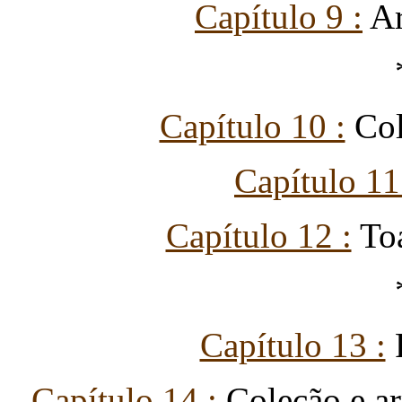
Capítulo 9 :
Ar
Capítulo 10 :
Col
Capítulo 11
Capítulo 12 :
Toa
Capítulo 13 :
P
Capítulo 14 :
Coleção e a