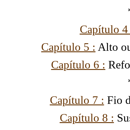
Capítulo 4 
Capítulo 5 :
Alto o
Capítulo 6 :
Refo
Capítulo 7 :
Fio d
Capítulo 8 :
Sus