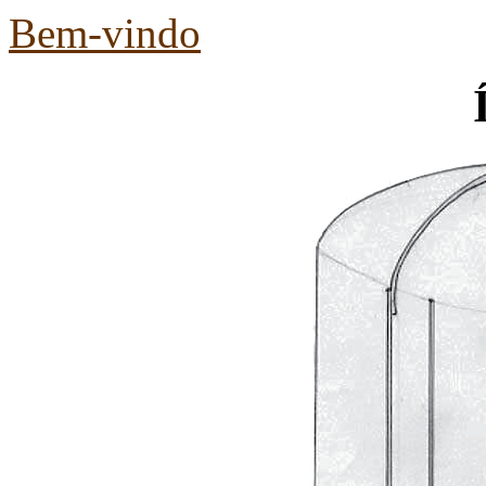
Bem-vindo