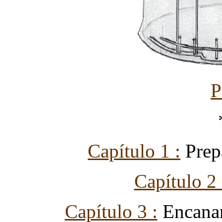
P
Capítulo 1 :
Prep
Capítulo 2 
Capítulo 3 :
Encanam