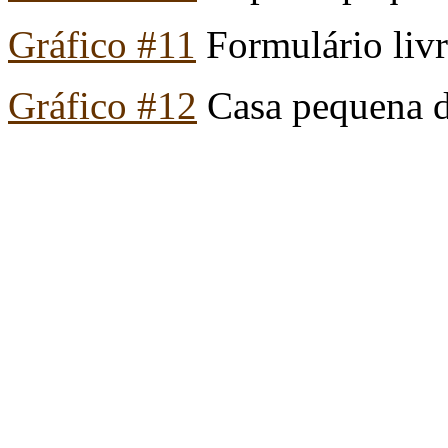
Gráfico #11
Formulário livr
Gráfico #12
Casa pequena d