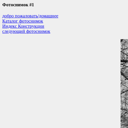
Фотоснимок #1
добро пожаловать/домашнее
Каталог фотоснимок
Индекс Конструкции
следующий фотоснимок