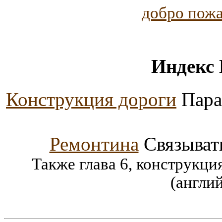
добро пож
Индекс
Конструкция дороги
Пара
Ремонтина
Связыват
Также глава 6, конструкция
(англий