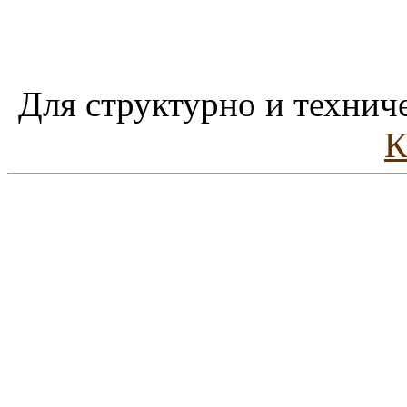
Для структурно и технич
К